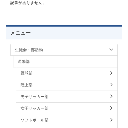
記事がありません。
メニュー
生徒会・部活動
運動部
野球部
陸上部
男子サッカー部
女子サッカー部
ソフトボール部