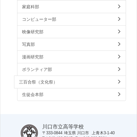
家庭科部
コンピューター部
映像研究部
写真部
漫画研究部
ボランティア部
三百合祭（文化祭）
生徒会本部
川口市立高等学校
〒333-0844
埼玉県
川口市
上青木3-1-40