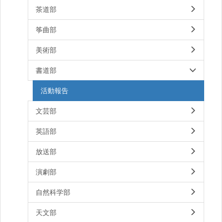
茶道部
筝曲部
美術部
書道部
活動報告
文芸部
英語部
放送部
演劇部
自然科学部
天文部