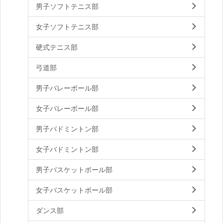
男子ソフトテニス部
女子ソフトテニス部
硬式テニス部
弓道部
男子バレーボール部
女子バレーボール部
男子バドミントン部
女子バドミントン部
男子バスケットボール部
女子バスケットボール部
ダンス部