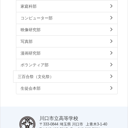
家庭科部
コンピューター部
映像研究部
写真部
漫画研究部
ボランティア部
三百合祭（文化祭）
生徒会本部
川口市立高等学校
〒333-0844
埼玉県
川口市
上青木3-1-40