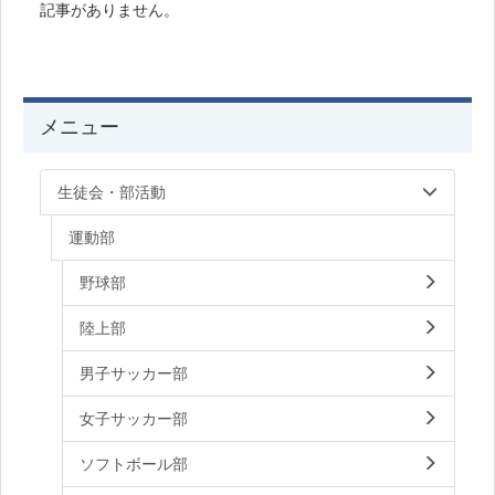
記事がありません。
メニュー
生徒会・部活動
運動部
野球部
陸上部
男子サッカー部
女子サッカー部
ソフトボール部