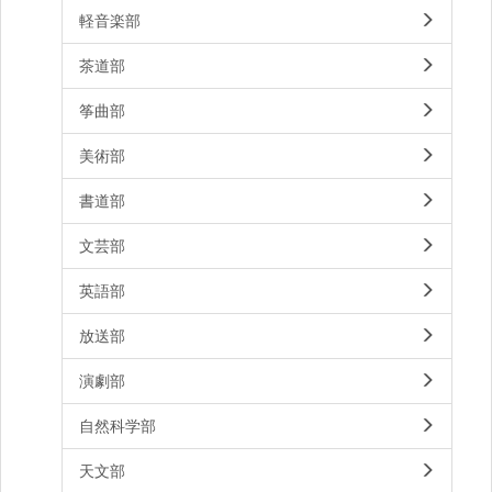
軽音楽部
茶道部
筝曲部
美術部
書道部
文芸部
英語部
放送部
演劇部
自然科学部
天文部