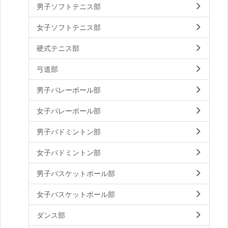
男子ソフトテニス部
女子ソフトテニス部
硬式テニス部
弓道部
男子バレーボール部
女子バレーボール部
男子バドミントン部
女子バドミントン部
男子バスケットボール部
女子バスケットボール部
ダンス部