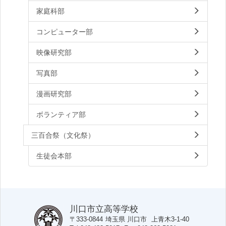
家庭科部
コンピューター部
映像研究部
写真部
漫画研究部
ボランティア部
三百合祭（文化祭）
生徒会本部
川口市立高等学校
〒333-0844
埼玉県
川口市
上青木3-1-40