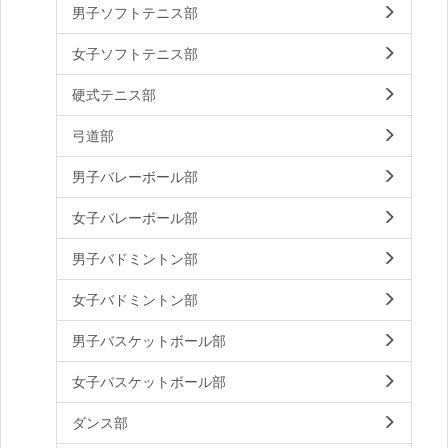
男子ソフトテニス部
女子ソフトテニス部
硬式テニス部
弓道部
男子バレーボール部
女子バレーボール部
男子バドミントン部
女子バドミントン部
男子バスケットボール部
女子バスケットボール部
ダンス部