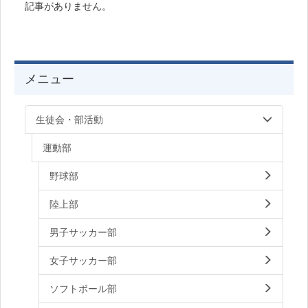
記事がありません。
メニュー
生徒会・部活動
運動部
野球部
陸上部
男子サッカー部
女子サッカー部
ソフトボール部