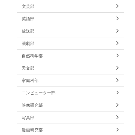
文芸部
英語部
放送部
演劇部
自然科学部
天文部
家庭科部
コンピューター部
映像研究部
写真部
漫画研究部