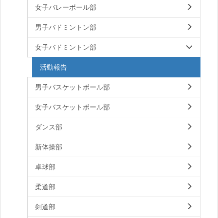
女子バレーボール部
男子バドミントン部
女子バドミントン部
活動報告
男子バスケットボール部
女子バスケットボール部
ダンス部
新体操部
卓球部
柔道部
剣道部