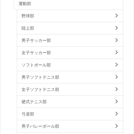
運動部
野球部
陸上部
男子サッカー部
女子サッカー部
ソフトボール部
男子ソフトテニス部
女子ソフトテニス部
硬式テニス部
弓道部
男子バレーボール部