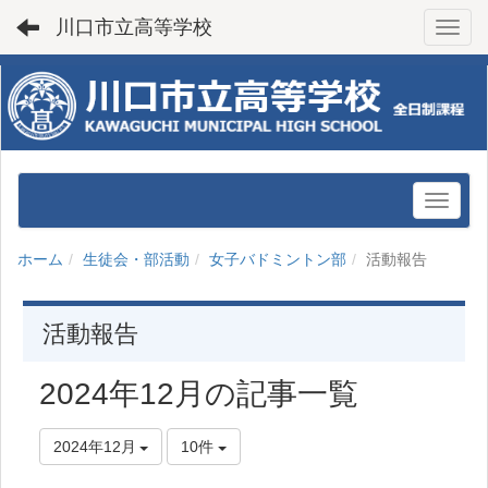
川口市立高等学校
Toggl
ホーム
生徒会・部活動
女子バドミントン部
活動報告
活動報告
2024年12月の記事一覧
2024年12月
10件