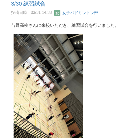
3/30 練習試合
投稿日時 : 03/31 14:38
女子バドミントン部
与野高校さんに来校いただき、練習試合を行いました。