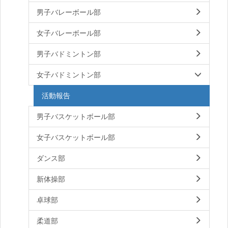
男子バレーボール部
女子バレーボール部
男子バドミントン部
女子バドミントン部
活動報告
男子バスケットボール部
女子バスケットボール部
ダンス部
新体操部
卓球部
柔道部