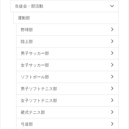
生徒会・部活動
運動部
野球部
陸上部
男子サッカー部
女子サッカー部
ソフトボール部
男子ソフトテニス部
女子ソフトテニス部
硬式テニス部
弓道部