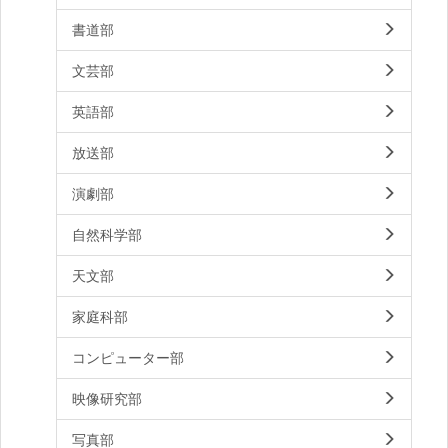
書道部
文芸部
英語部
放送部
演劇部
自然科学部
天文部
家庭科部
コンピューター部
映像研究部
写真部