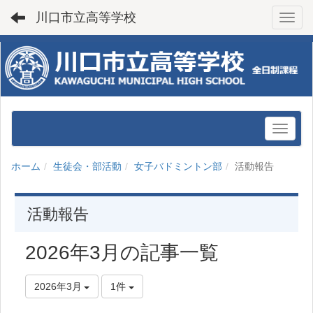
川口市立高等学校
Toggl
ホーム
生徒会・部活動
女子バドミントン部
活動報告
活動報告
2026年3月の記事一覧
2026年3月
1件