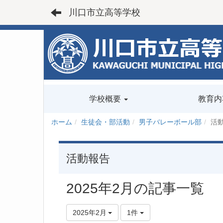
川口市立高等学校
学校概要
教育内
ホーム
生徒会・部活動
男子バレーボール部
活
活動報告
2025年2月の記事一覧
2025年2月
1件