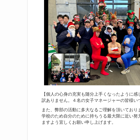
【個人の心身の充実も随分上手くなったように感
訳ありません。４名の女子マネージャーの皆様いつ
また、弊部の活動に多大なるご理解を頂いており
学校のため自分のために持ちうる最大限に近い努
ますよう宜しくお願い申し上げます。