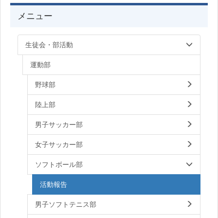
メニュー
生徒会・部活動
運動部
野球部
陸上部
男子サッカー部
女子サッカー部
ソフトボール部
活動報告
男子ソフトテニス部