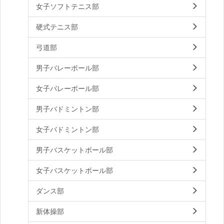
女子ソフトテニス部
硬式テニス部
弓道部
男子バレーボール部
女子バレーボール部
男子バドミントン部
女子バドミントン部
男子バスケットボール部
女子バスケットボール部
ダンス部
新体操部