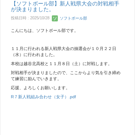
【ソフトボール部】新人戦県大会の対戦相手
が決まりました。
投稿日時 : 2025/10/28
ソフトボール部
こんにちは、ソフトボール部です。
１１月に行われる新人戦県大会の抽選会が１０月２２日
（水）に行われました。
本校は越谷北高校と１１月８日（土）に対戦します。
対戦相手が決まりましたので、ここからより気を引き締め
て練習に励んでいきます。
応援、よろしくお願いします。
R７新人戦組み合わせ（女子）.pdf