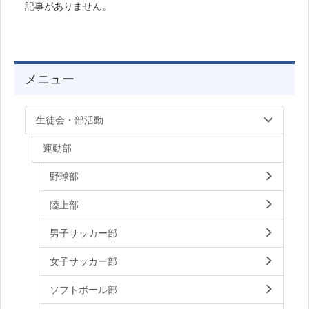
記事がありません。
メニュー
生徒会・部活動
運動部
野球部
陸上部
男子サッカー部
女子サッカー部
ソフトボール部