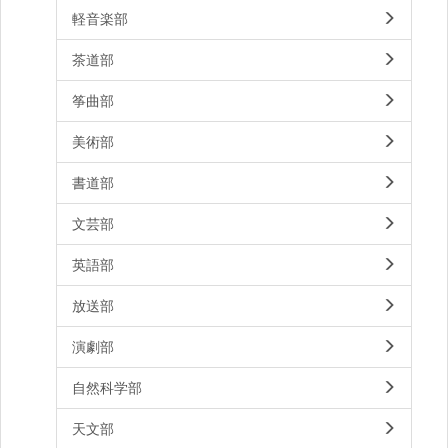
軽音楽部
茶道部
筝曲部
美術部
書道部
文芸部
英語部
放送部
演劇部
自然科学部
天文部