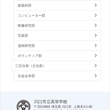
家庭科部
コンピューター部
映像研究部
写真部
漫画研究部
ボランティア部
三百合祭（文化祭）
生徒会本部
川口市立高等学校
〒333-0844
埼玉県
川口市
上青木3-1-40