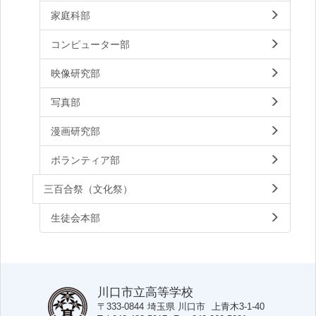
家庭科部
コンピューター部
映像研究部
写真部
漫画研究部
ボランティア部
三百合祭（文化祭）
生徒会本部
川口市立高等学校
〒333-0844
埼玉県
川口市
上青木3-1-40