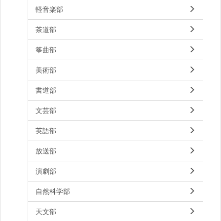
軽音楽部
茶道部
筝曲部
美術部
書道部
文芸部
英語部
放送部
演劇部
自然科学部
天文部