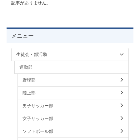
記事がありません。
メニュー
生徒会・部活動
運動部
野球部
陸上部
男子サッカー部
女子サッカー部
ソフトボール部