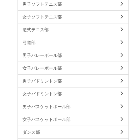
男子ソフトテニス部
女子ソフトテニス部
硬式テニス部
弓道部
男子バレーボール部
女子バレーボール部
男子バドミントン部
女子バドミントン部
男子バスケットボール部
女子バスケットボール部
ダンス部