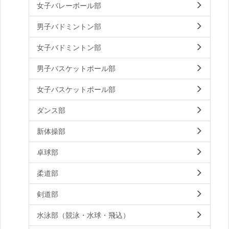
女子バレーボール部
男子バドミントン部
女子バドミントン部
男子バスケットボール部
女子バスケットボール部
ダンス部
新体操部
卓球部
柔道部
剣道部
水泳部（競泳・水球・飛込）