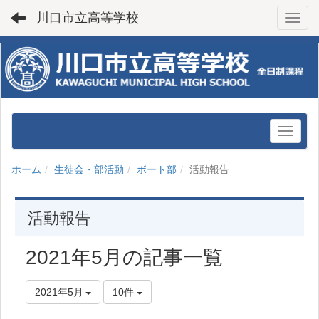
川口市立高等学校
Toggl
ホーム
生徒会・部活動
ボート部
活動報告
活動報告
2021年5月の記事一覧
2021年5月
10件