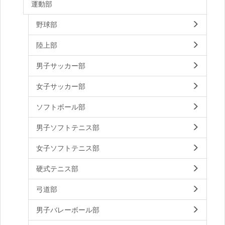
運動部
野球部
陸上部
男子サッカー部
女子サッカー部
ソフトボール部
男子ソフトテニス部
女子ソフトテニス部
硬式テニス部
弓道部
男子バレーボール部