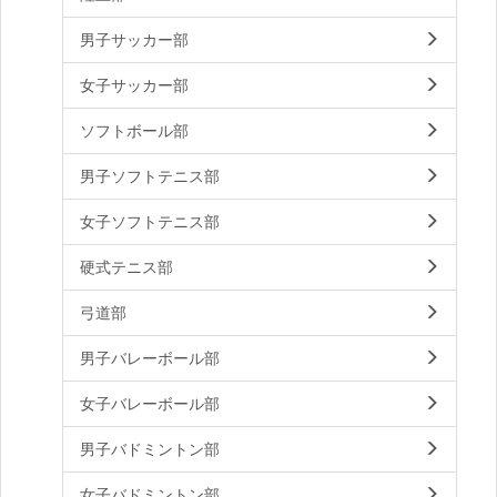
男子サッカー部
女子サッカー部
ソフトボール部
男子ソフトテニス部
女子ソフトテニス部
硬式テニス部
弓道部
男子バレーボール部
女子バレーボール部
男子バドミントン部
女子バドミントン部