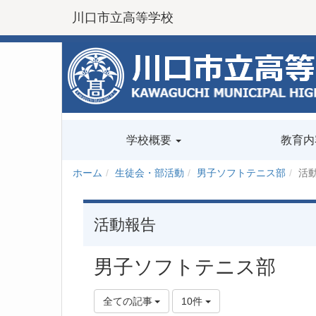
川口市立高等学校
学校概要
教育内
ホーム
生徒会・部活動
男子ソフトテニス部
活
活動報告
男子ソフトテニス部
全ての記事
10件