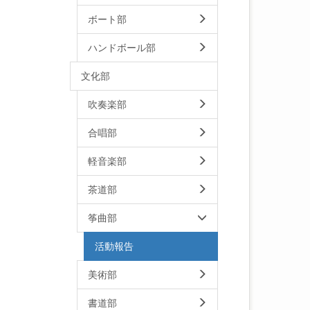
ボート部
ハンドボール部
文化部
吹奏楽部
合唱部
軽音楽部
茶道部
筝曲部
活動報告
美術部
書道部