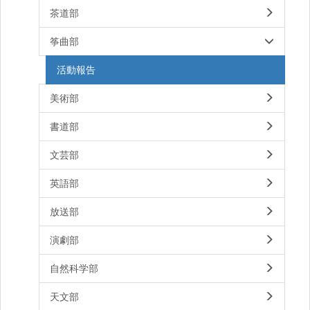
茶道部
筝曲部
活動報告
美術部
書道部
文芸部
英語部
放送部
演劇部
自然科学部
天文部