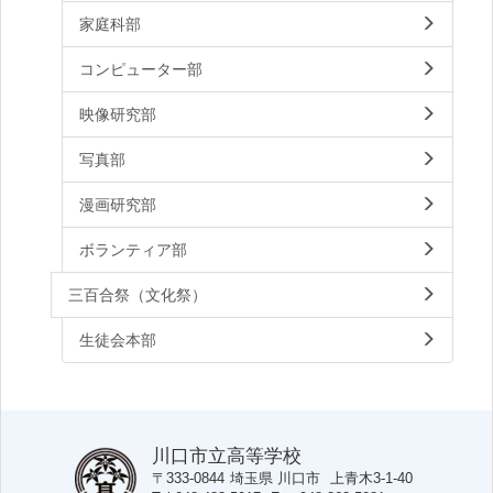
家庭科部
コンピューター部
映像研究部
写真部
漫画研究部
ボランティア部
三百合祭（文化祭）
生徒会本部
川口市立高等学校
〒333-0844
埼玉県
川口市
上青木3-1-40