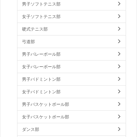
男子ソフトテニス部
女子ソフトテニス部
硬式テニス部
弓道部
男子バレーボール部
女子バレーボール部
男子バドミントン部
女子バドミントン部
男子バスケットボール部
女子バスケットボール部
ダンス部