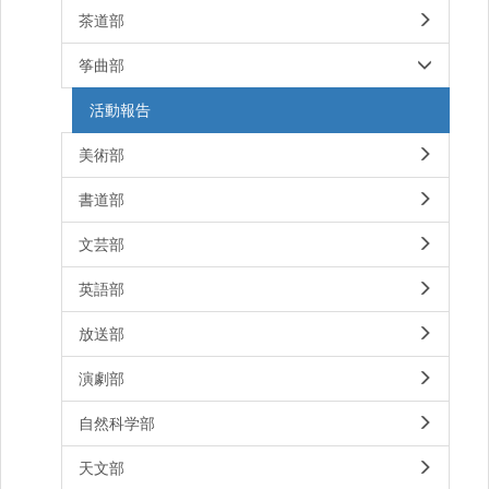
茶道部
筝曲部
活動報告
美術部
書道部
文芸部
英語部
放送部
演劇部
自然科学部
天文部