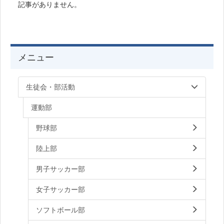
記事がありません。
メニュー
生徒会・部活動
運動部
野球部
陸上部
男子サッカー部
女子サッカー部
ソフトボール部