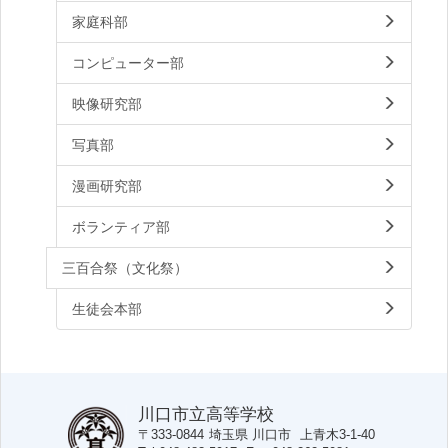
家庭科部
コンピューター部
映像研究部
写真部
漫画研究部
ボランティア部
三百合祭（文化祭）
生徒会本部
川口市立高等学校
〒333-0844
埼玉県
川口市
上青木3-1-40