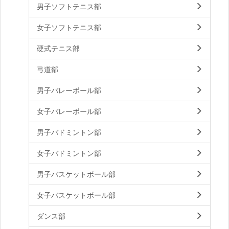
男子ソフトテニス部
女子ソフトテニス部
硬式テニス部
弓道部
男子バレーボール部
女子バレーボール部
男子バドミントン部
女子バドミントン部
男子バスケットボール部
女子バスケットボール部
ダンス部