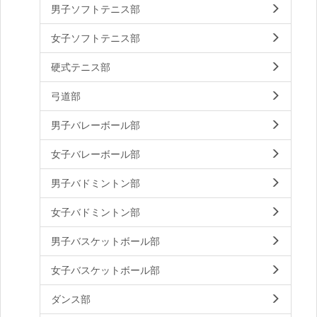
男子ソフトテニス部
女子ソフトテニス部
硬式テニス部
弓道部
男子バレーボール部
女子バレーボール部
男子バドミントン部
女子バドミントン部
男子バスケットボール部
女子バスケットボール部
ダンス部