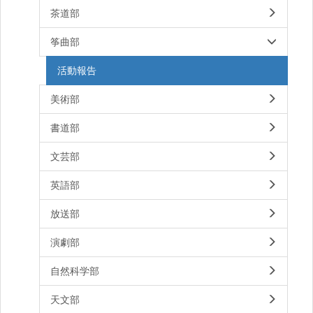
茶道部
筝曲部
活動報告
美術部
書道部
文芸部
英語部
放送部
演劇部
自然科学部
天文部