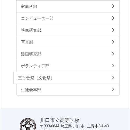
家庭科部
コンピューター部
映像研究部
写真部
漫画研究部
ボランティア部
三百合祭（文化祭）
生徒会本部
川口市立高等学校
〒333-0844
埼玉県
川口市
上青木3-1-40