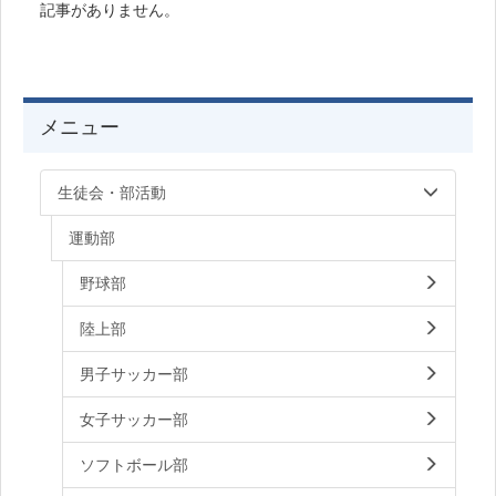
記事がありません。
メニュー
生徒会・部活動
運動部
野球部
陸上部
男子サッカー部
女子サッカー部
ソフトボール部