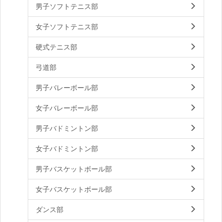
男子ソフトテニス部
女子ソフトテニス部
硬式テニス部
弓道部
男子バレーボール部
女子バレーボール部
男子バドミントン部
女子バドミントン部
男子バスケットボール部
女子バスケットボール部
ダンス部