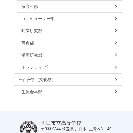
家庭科部
コンピューター部
映像研究部
写真部
漫画研究部
ボランティア部
三百合祭（文化祭）
生徒会本部
川口市立高等学校
〒333-0844
埼玉県
川口市
上青木3-1-40