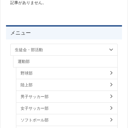
記事がありません。
メニュー
生徒会・部活動
運動部
野球部
陸上部
男子サッカー部
女子サッカー部
ソフトボール部