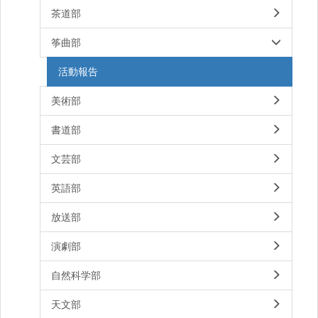
茶道部
筝曲部
活動報告
美術部
書道部
文芸部
英語部
放送部
演劇部
自然科学部
天文部