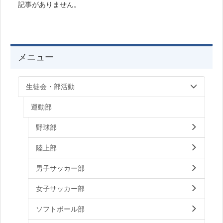
記事がありません。
メニュー
生徒会・部活動
運動部
野球部
陸上部
男子サッカー部
女子サッカー部
ソフトボール部