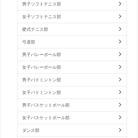
男子ソフトテニス部
女子ソフトテニス部
硬式テニス部
弓道部
男子バレーボール部
女子バレーボール部
男子バドミントン部
女子バドミントン部
男子バスケットボール部
女子バスケットボール部
ダンス部