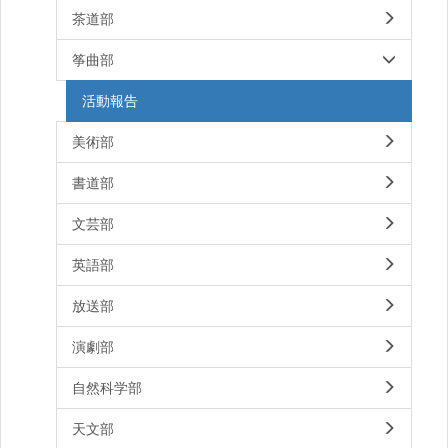
茶道部
筝曲部
活動報告
美術部
書道部
文芸部
英語部
放送部
演劇部
自然科学部
天文部