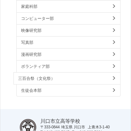
家庭科部
コンピューター部
映像研究部
写真部
漫画研究部
ボランティア部
三百合祭（文化祭）
生徒会本部
川口市立高等学校
〒333-0844
埼玉県
川口市
上青木3-1-40