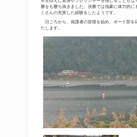
年生ゆえに緊張やプレッシャーを感じることもな
勝をも勝ち抜きました。決勝では強豪に体力的に
くさんの充実した経験をしたようです。
日ごろから、保護者の皆様を始め、ボート部を応
たします。