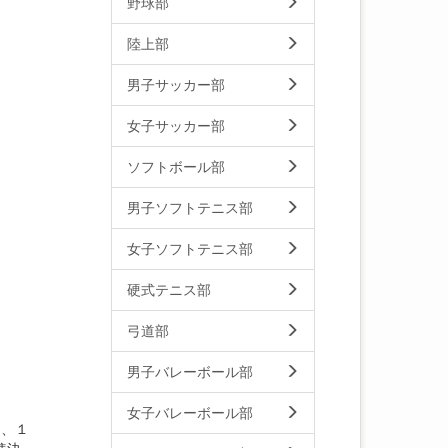
野球部
陸上部
男子サッカー部
女子サッカー部
ソフトボール部
男子ソフトテニス部
女子ソフトテニス部
硬式テニス部
弓道部
男子バレーボール部
女子バレーボール部
は、１