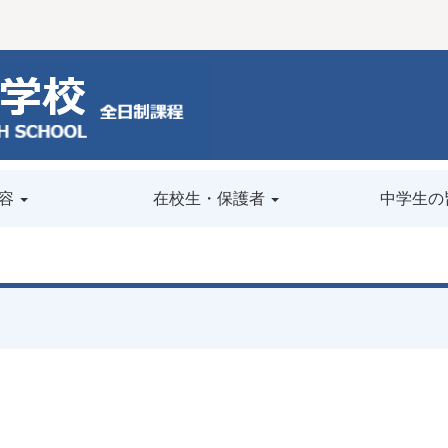
容
在校生・保護者
中学生の