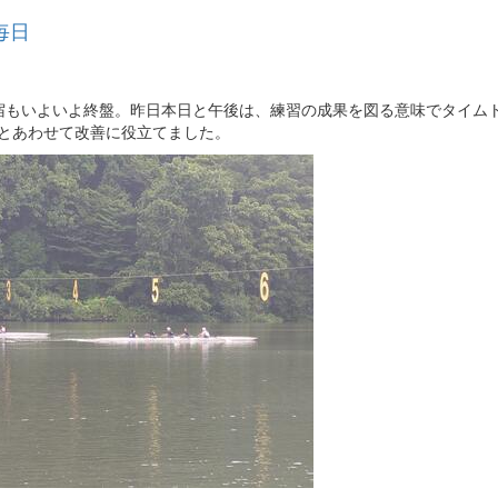
毎日
合宿もいよいよ終盤。昨日本日と午後は、練習の成果を図る意味でタイム
どとあわせて改善に役立てました。