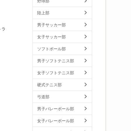
野球部
陸上部
男子サッカー部
トラ
女子サッカー部
ソフトボール部
男子ソフトテニス部
女子ソフトテニス部
硬式テニス部
弓道部
男子バレーボール部
女子バレーボール部