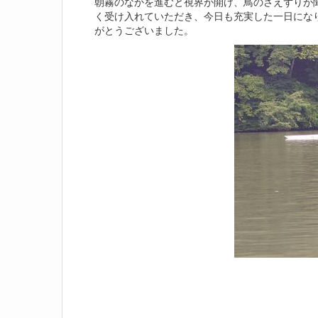
朝霧のなかを進むと視界が開け、鳥のさえずりが
く受け入れていただき、今日も充実した一日にな
がとうございました。