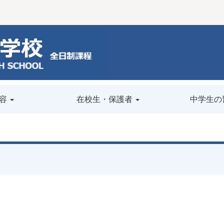
容
在校生・保護者
中学生の