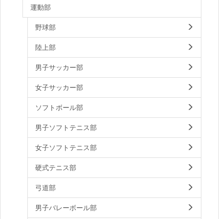
運動部
野球部
陸上部
男子サッカー部
女子サッカー部
ソフトボール部
男子ソフトテニス部
女子ソフトテニス部
硬式テニス部
弓道部
男子バレーボール部