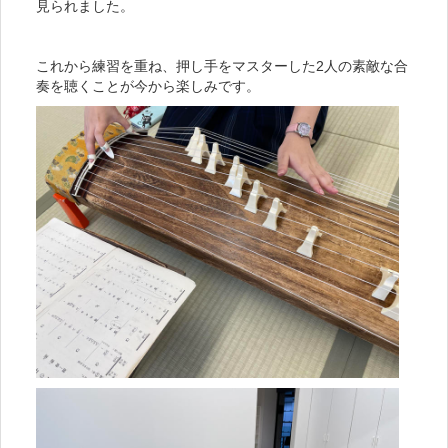
見られました。
これから練習を重ね、押し手をマスターした2人の素敵な合
奏を聴くことが今から楽しみです。