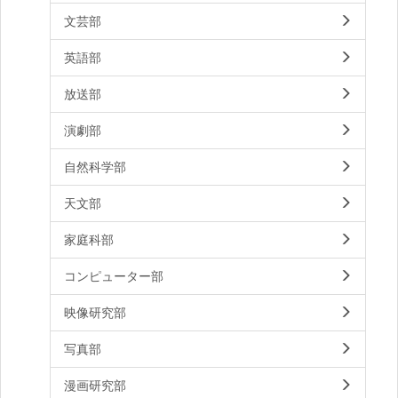
文芸部
英語部
放送部
演劇部
自然科学部
天文部
家庭科部
コンピューター部
映像研究部
写真部
漫画研究部