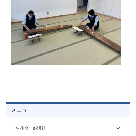
メニュー
生徒会・部活動