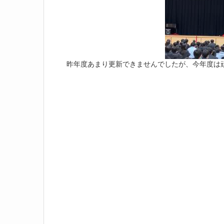
昨年度あまり更新できませんでしたが、今年度は