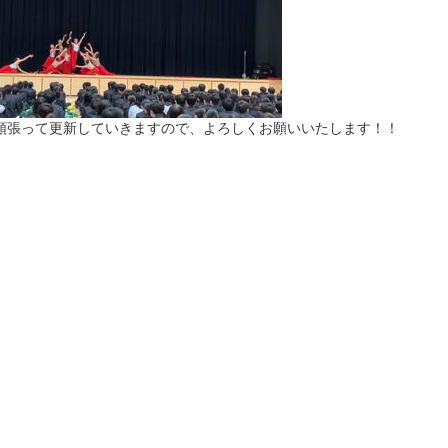
頑張って更新していきますので、よろしくお願いいたします！！