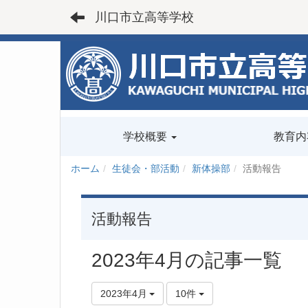
川口市立高等学校
学校概要
教育内
ホーム
生徒会・部活動
新体操部
活動報告
活動報告
2023年4月の記事一覧
2023年4月
10件