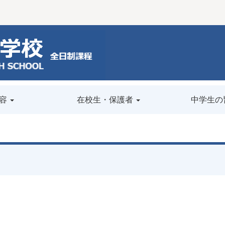
容
在校生・保護者
中学生の