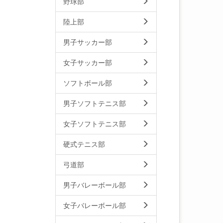
野球部
陸上部
男子サッカー部
女子サッカー部
ソフトボール部
男子ソフトテニス部
女子ソフトテニス部
硬式テニス部
弓道部
男子バレーボール部
女子バレーボール部