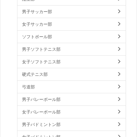
男子サッカー部
女子サッカー部
ソフトボール部
男子ソフトテニス部
女子ソフトテニス部
硬式テニス部
弓道部
男子バレーボール部
女子バレーボール部
男子バドミントン部
女子バドミントン部