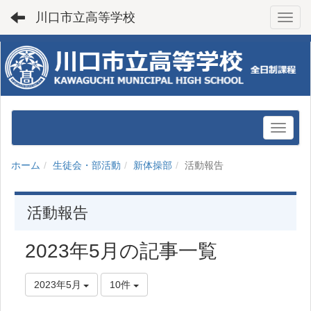
川口市立高等学校
Toggl
ホーム
生徒会・部活動
新体操部
活動報告
活動報告
2023年5月の記事一覧
2023年5月
10件