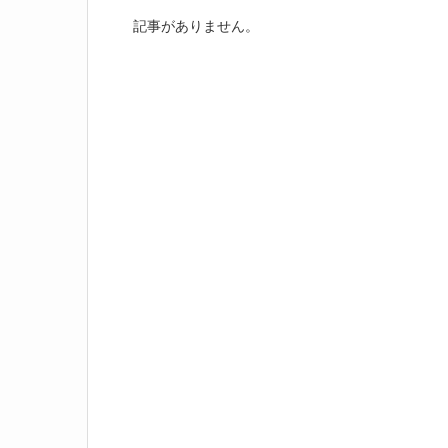
記事がありません。