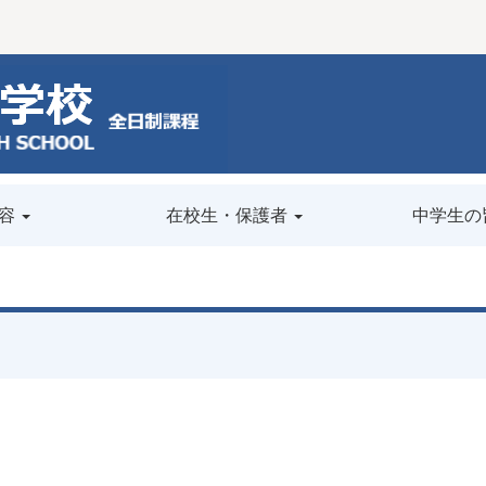
容
在校生・保護者
中学生の