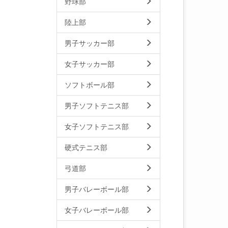
野球部
陸上部
男子サッカー部
女子サッカー部
ソフトボール部
男子ソフトテニス部
女子ソフトテニス部
硬式テニス部
弓道部
男子バレーボール部
女子バレーボール部