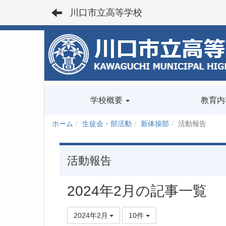
川口市立高等学校
学校概要
教育内
ホーム
生徒会・部活動
新体操部
活動報告
活動報告
2024年2月の記事一覧
2024年2月
10件