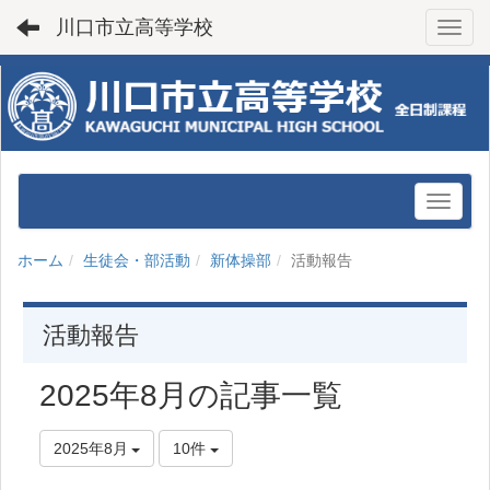
川口市立高等学校
Toggl
ホーム
生徒会・部活動
新体操部
活動報告
活動報告
2025年8月の記事一覧
2025年8月
10件