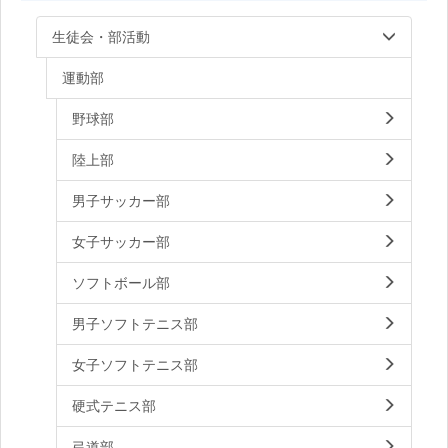
生徒会・部活動
運動部
野球部
陸上部
男子サッカー部
女子サッカー部
ソフトボール部
男子ソフトテニス部
女子ソフトテニス部
硬式テニス部
弓道部