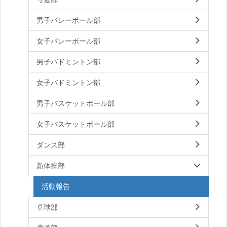
男子バレーボール部
女子バレーボール部
男子バドミントン部
女子バドミントン部
男子バスケットボール部
女子バスケットボール部
ダンス部
新体操部
活動報告
卓球部