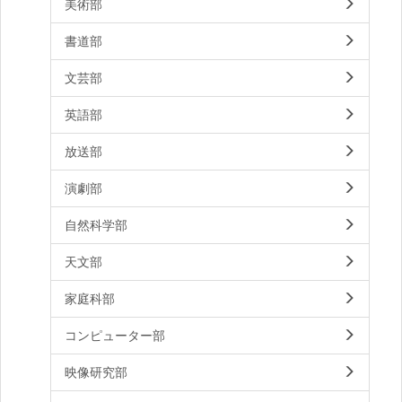
美術部
書道部
文芸部
英語部
放送部
演劇部
自然科学部
天文部
家庭科部
コンピューター部
映像研究部