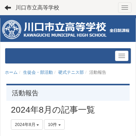
川口市立高等学校
Toggl
ホーム
生徒会・部活動
硬式テニス部
活動報告
活動報告
2024年8月の記事一覧
2024年8月
10件