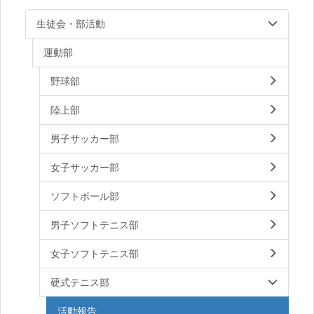
生徒会・部活動
運動部
野球部
陸上部
男子サッカー部
女子サッカー部
ソフトボール部
男子ソフトテニス部
女子ソフトテニス部
硬式テニス部
活動報告