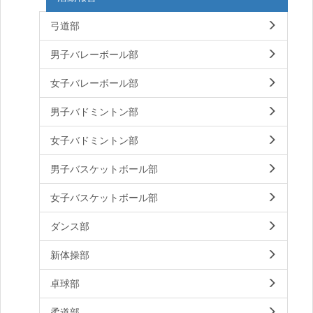
弓道部
男子バレーボール部
女子バレーボール部
男子バドミントン部
女子バドミントン部
男子バスケットボール部
女子バスケットボール部
ダンス部
新体操部
卓球部
柔道部