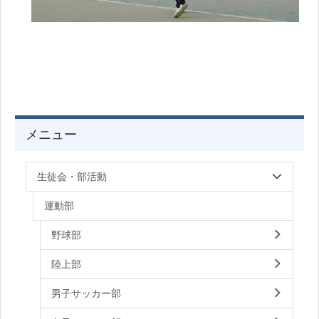
メニュー
生徒会・部活動
運動部
野球部
陸上部
男子サッカー部