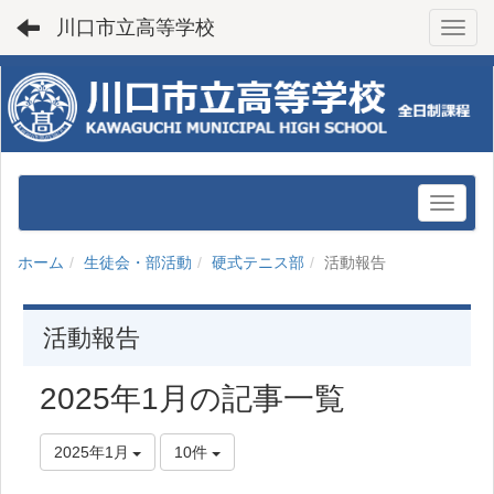
川口市立高等学校
Toggl
ホーム
生徒会・部活動
硬式テニス部
活動報告
活動報告
2025年1月の記事一覧
2025年1月
10件