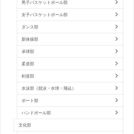
男子バスケットボール部
女子バスケットボール部
ダンス部
新体操部
卓球部
柔道部
剣道部
水泳部（競泳・水球・飛込）
ボート部
ハンドボール部
文化部