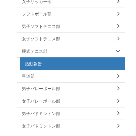
女子サッカー部
ソフトボール部
男子ソフトテニス部
女子ソフトテニス部
硬式テニス部
活動報告
弓道部
男子バレーボール部
女子バレーボール部
男子バドミントン部
女子バドミントン部