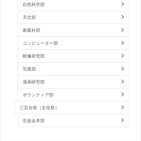
自然科学部
天文部
家庭科部
コンピューター部
映像研究部
写真部
漫画研究部
ボランティア部
三百合祭（文化祭）
生徒会本部