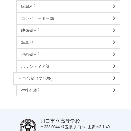
家庭科部
コンピューター部
映像研究部
写真部
漫画研究部
ボランティア部
三百合祭（文化祭）
生徒会本部
川口市立高等学校
〒333-0844
埼玉県
川口市
上青木3-1-40