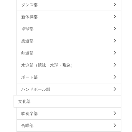
ダンス部
新体操部
卓球部
柔道部
剣道部
水泳部（競泳・水球・飛込）
ボート部
ハンドボール部
文化部
吹奏楽部
合唱部