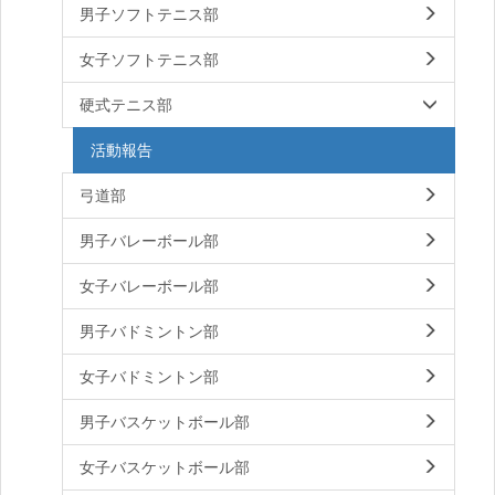
男子ソフトテニス部
女子ソフトテニス部
硬式テニス部
活動報告
弓道部
男子バレーボール部
女子バレーボール部
男子バドミントン部
女子バドミントン部
男子バスケットボール部
女子バスケットボール部