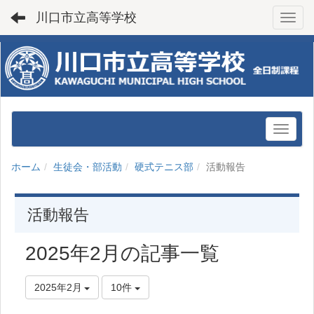
川口市立高等学校
Toggl
ホーム
生徒会・部活動
硬式テニス部
活動報告
活動報告
2025年2月の記事一覧
2025年2月
10件