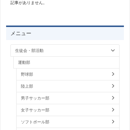
記事がありません。
メニュー
生徒会・部活動
運動部
野球部
陸上部
男子サッカー部
女子サッカー部
ソフトボール部