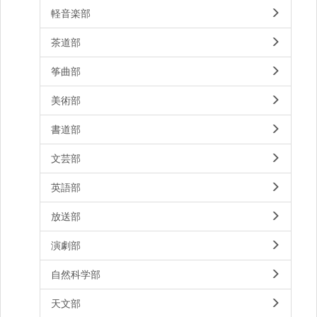
軽音楽部
茶道部
筝曲部
美術部
書道部
文芸部
英語部
放送部
演劇部
自然科学部
天文部