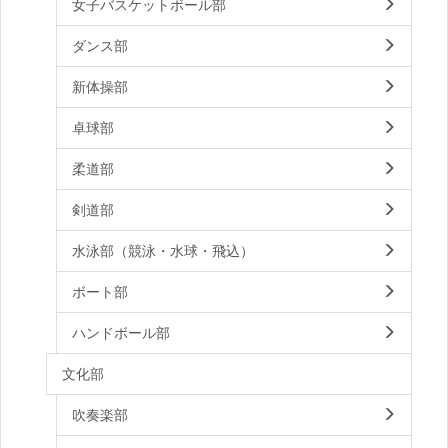
女子バスケットボール部
ダンス部
新体操部
卓球部
柔道部
剣道部
水泳部（競泳・水球・飛込）
ボート部
ハンドボール部
文化部
吹奏楽部