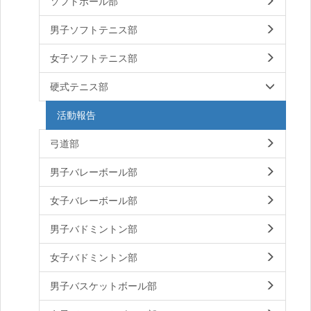
ソフトボール部
男子ソフトテニス部
女子ソフトテニス部
硬式テニス部
活動報告
弓道部
男子バレーボール部
女子バレーボール部
男子バドミントン部
女子バドミントン部
男子バスケットボール部