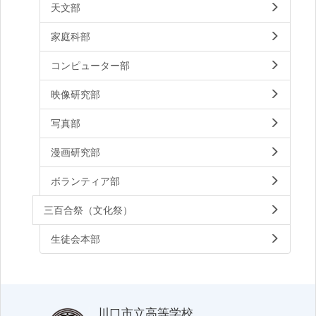
天文部
家庭科部
コンピューター部
映像研究部
写真部
漫画研究部
ボランティア部
三百合祭（文化祭）
生徒会本部
川口市立高等学校