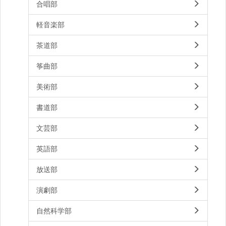
合唱部
軽音楽部
茶道部
筝曲部
美術部
書道部
文芸部
英語部
放送部
演劇部
自然科学部