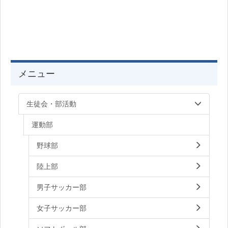
メニュー
生徒会・部活動
運動部
野球部
陸上部
男子サッカー部
女子サッカー部