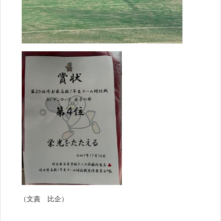
（文責 比企）