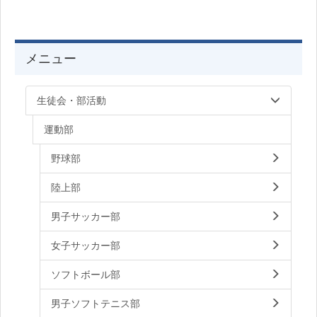
メニュー
生徒会・部活動
運動部
野球部
陸上部
男子サッカー部
女子サッカー部
ソフトボール部
男子ソフトテニス部