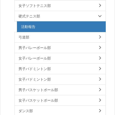
女子ソフトテニス部
硬式テニス部
活動報告
弓道部
男子バレーボール部
女子バレーボール部
男子バドミントン部
女子バドミントン部
男子バスケットボール部
女子バスケットボール部
ダンス部