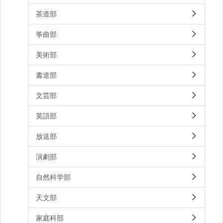
茶道部
筝曲部
美術部
書道部
文芸部
英語部
放送部
演劇部
自然科学部
天文部
家庭科部