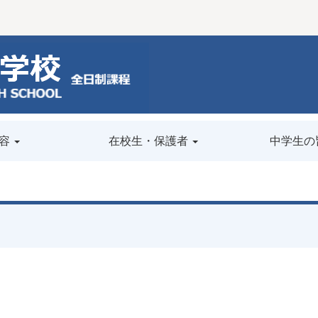
容
在校生・保護者
中学生の