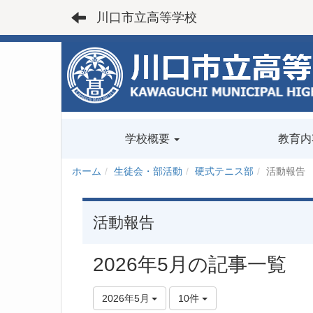
川口市立高等学校
学校概要
教育内
ホーム
生徒会・部活動
硬式テニス部
活動報告
活動報告
2026年5月の記事一覧
2026年5月
10件