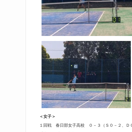
＜女子＞
１回戦 春日部女子高校 ０－３（Ｓ０－２、Ｄ