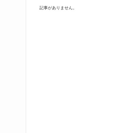
記事がありません。