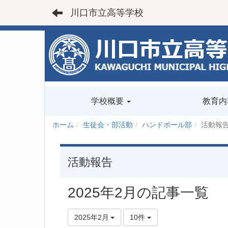
川口市立高等学校
学校概要
教育内
ホーム
生徒会・部活動
ハンドボール部
活動報
活動報告
2025年2月の記事一覧
2025年2月
10件