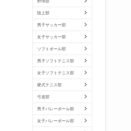
野球部
陸上部
男子サッカー部
女子サッカー部
ソフトボール部
男子ソフトテニス部
女子ソフトテニス部
硬式テニス部
弓道部
男子バレーボール部
女子バレーボール部