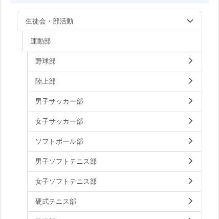
生徒会・部活動
運動部
野球部
陸上部
男子サッカー部
女子サッカー部
ソフトボール部
男子ソフトテニス部
女子ソフトテニス部
硬式テニス部