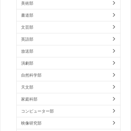
美術部
書道部
文芸部
英語部
放送部
演劇部
自然科学部
天文部
家庭科部
コンピューター部
映像研究部