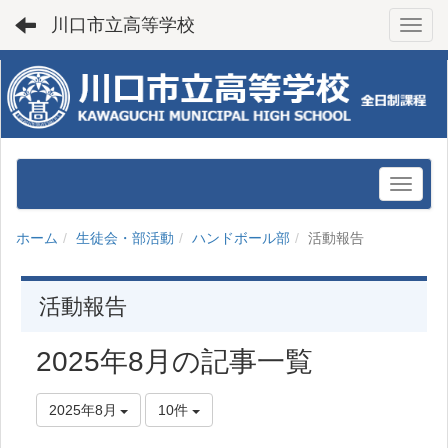
川口市立高等学校
Toggl
ホーム
生徒会・部活動
ハンドボール部
活動報告
活動報告
2025年8月の記事一覧
2025年8月
10件