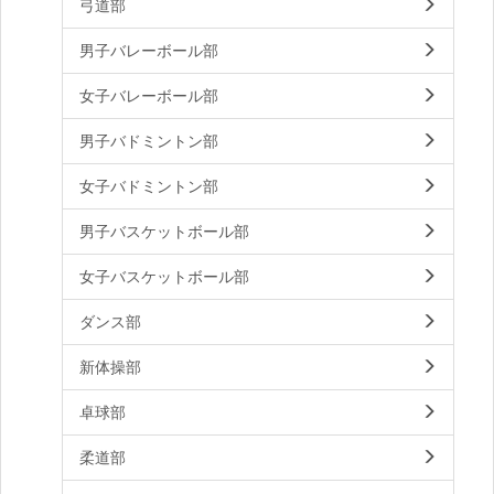
弓道部
男子バレーボール部
女子バレーボール部
男子バドミントン部
女子バドミントン部
男子バスケットボール部
女子バスケットボール部
ダンス部
新体操部
卓球部
柔道部