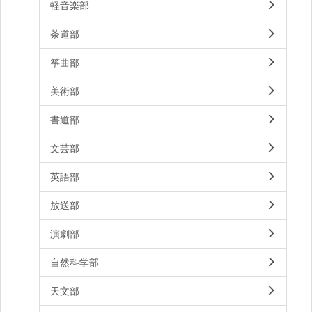
軽音楽部
茶道部
筝曲部
美術部
書道部
文芸部
英語部
放送部
演劇部
自然科学部
天文部