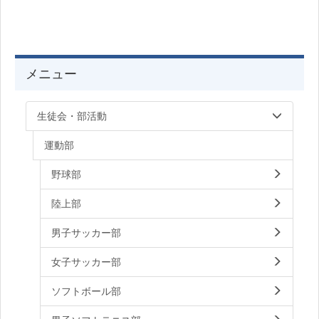
メニュー
生徒会・部活動
運動部
野球部
陸上部
男子サッカー部
女子サッカー部
ソフトボール部