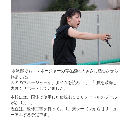
水泳部でも、マネージャーの存在感の大きさに感心させら
れました。
３名のマネージャーが、タイムを読み上げ、部員を鼓舞し
力強くサポートしていました。
本校には、国体で使用した伝統ある５０メートルのプール
があります。
現在は、改修工事を行っており、来シーズンからはリニュ
ーアルする予定です。