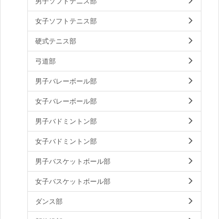
男子ソフトテニス部
女子ソフトテニス部
硬式テニス部
弓道部
男子バレーボール部
女子バレーボール部
男子バドミントン部
女子バドミントン部
男子バスケットボール部
女子バスケットボール部
ダンス部