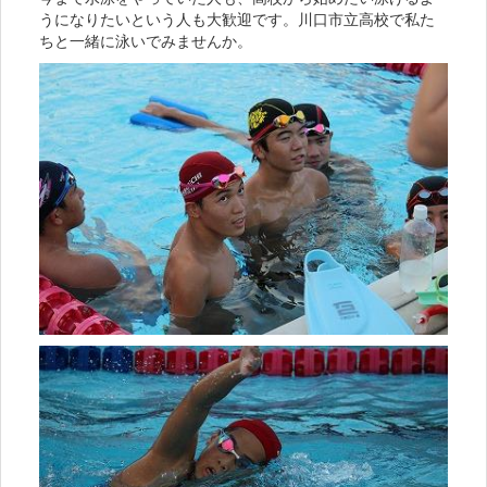
うになりたいという人も大歓迎です。川口市立高校で私た
ちと一緒に泳いでみませんか。