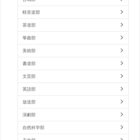
軽音楽部
茶道部
筝曲部
美術部
書道部
文芸部
英語部
放送部
演劇部
自然科学部