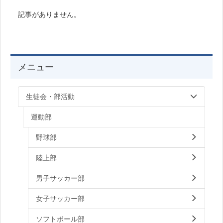
記事がありません。
メニュー
生徒会・部活動
運動部
野球部
陸上部
男子サッカー部
女子サッカー部
ソフトボール部