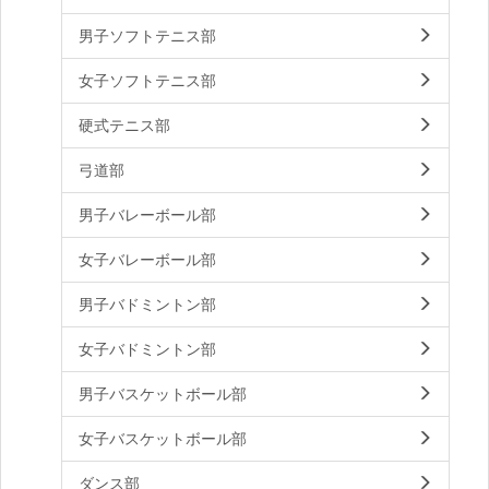
男子ソフトテニス部
女子ソフトテニス部
硬式テニス部
弓道部
男子バレーボール部
女子バレーボール部
男子バドミントン部
女子バドミントン部
男子バスケットボール部
女子バスケットボール部
ダンス部