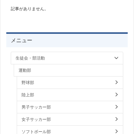
記事がありません。
メニュー
生徒会・部活動
運動部
野球部
陸上部
男子サッカー部
女子サッカー部
ソフトボール部