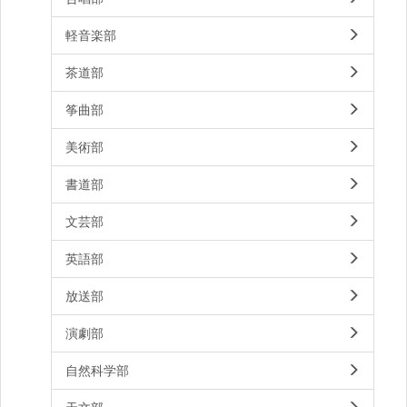
軽音楽部
茶道部
筝曲部
美術部
書道部
文芸部
英語部
放送部
演劇部
自然科学部