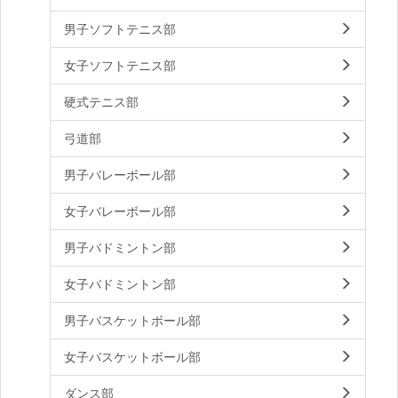
男子ソフトテニス部
女子ソフトテニス部
硬式テニス部
弓道部
男子バレーボール部
女子バレーボール部
男子バドミントン部
女子バドミントン部
男子バスケットボール部
女子バスケットボール部
ダンス部