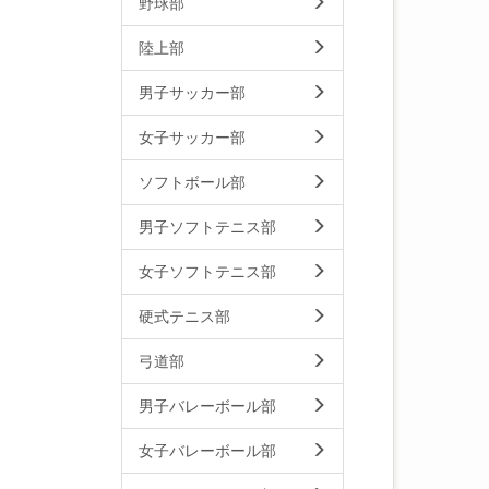
野球部
陸上部
男子サッカー部
女子サッカー部
ソフトボール部
男子ソフトテニス部
女子ソフトテニス部
硬式テニス部
弓道部
男子バレーボール部
女子バレーボール部