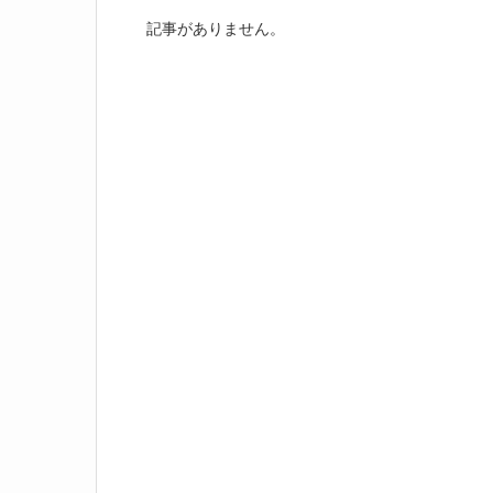
記事がありません。