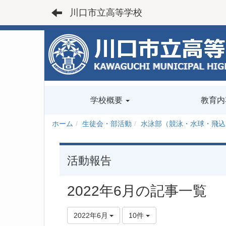
川口市立高等学校
学校概要
教育内
ホーム
生徒会・部活動
水泳部（競泳・水球・飛込
活動報告
2022年6月の記事一覧
2022年6月
10件