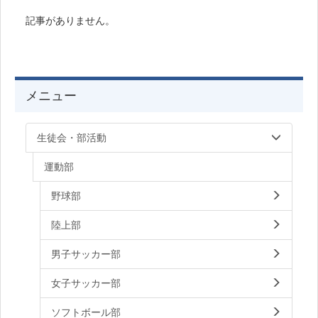
記事がありません。
メニュー
生徒会・部活動
運動部
野球部
陸上部
男子サッカー部
女子サッカー部
ソフトボール部