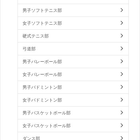
男子ソフトテニス部
女子ソフトテニス部
硬式テニス部
弓道部
男子バレーボール部
女子バレーボール部
男子バドミントン部
女子バドミントン部
男子バスケットボール部
女子バスケットボール部
ダンス部