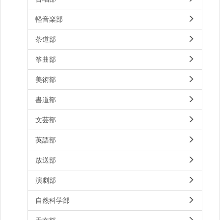
軽音楽部
茶道部
筝曲部
美術部
書道部
文芸部
英語部
放送部
演劇部
自然科学部