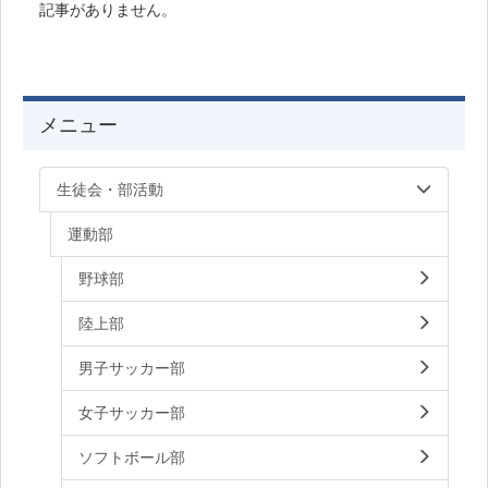
記事がありません。
メニュー
生徒会・部活動
運動部
野球部
陸上部
男子サッカー部
女子サッカー部
ソフトボール部