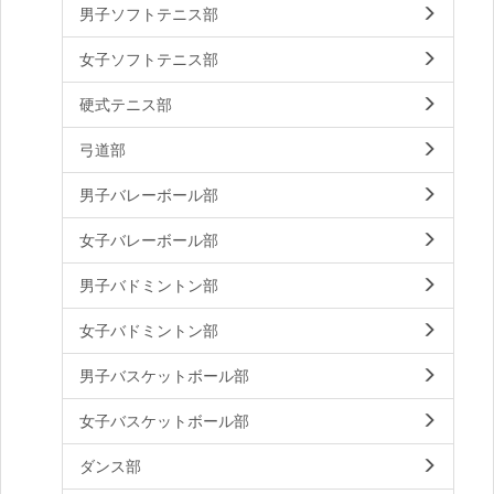
男子ソフトテニス部
女子ソフトテニス部
硬式テニス部
弓道部
男子バレーボール部
女子バレーボール部
男子バドミントン部
女子バドミントン部
男子バスケットボール部
女子バスケットボール部
ダンス部