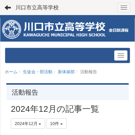
川口市立高等学校
Toggl
ホーム
生徒会・部活動
新体操部
活動報告
活動報告
2024年12月の記事一覧
2024年12月
10件