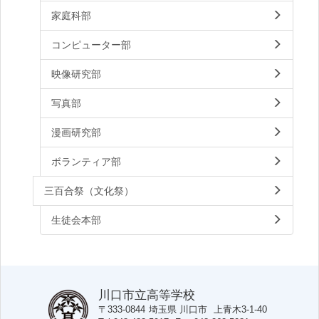
家庭科部
コンピューター部
映像研究部
写真部
漫画研究部
ボランティア部
三百合祭（文化祭）
生徒会本部
川口市立高等学校
〒333-0844
埼玉県
川口市
上青木3-1-40