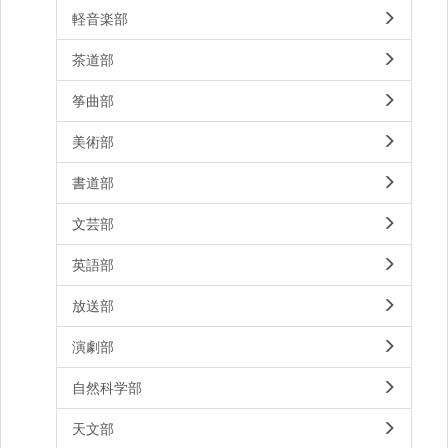
軽音楽部
茶道部
筝曲部
美術部
書道部
文芸部
英語部
放送部
演劇部
自然科学部
天文部