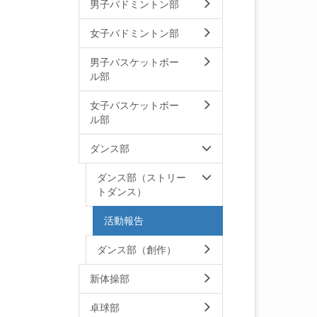
男子バドミントン部
女子バドミントン部
男子バスケットボー
ル部
女子バスケットボー
ル部
ダンス部
ダンス部（ストリー
トダンス）
活動報告
ダンス部（創作）
新体操部
卓球部