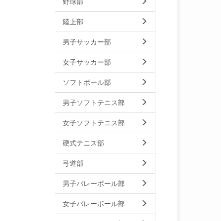
野球部
陸上部
男子サッカー部
女子サッカー部
ソフトボール部
男子ソフトテニス部
女子ソフトテニス部
硬式テニス部
弓道部
男子バレーボール部
女子バレーボール部