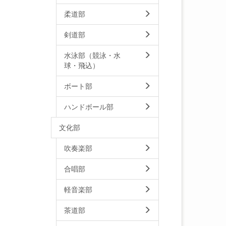
柔道部
剣道部
水泳部（競泳・水
球・飛込）
ボート部
ハンドボール部
文化部
吹奏楽部
合唱部
軽音楽部
茶道部