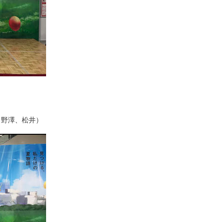
、野澤、松井）