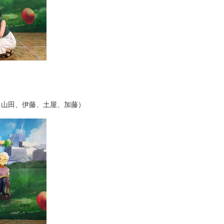
、山田、伊藤、土屋、加藤）