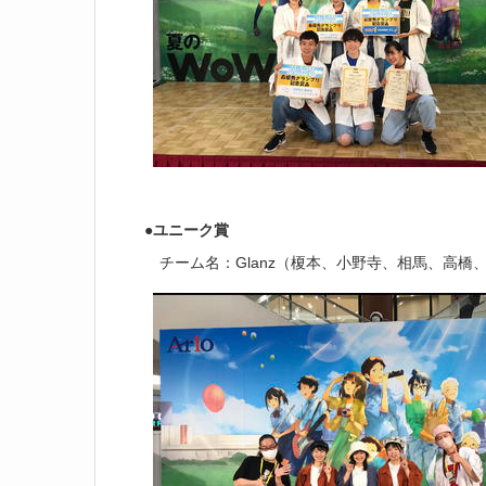
●ユニーク賞
チーム名：Glanz（榎本、小野寺、相馬、高橋