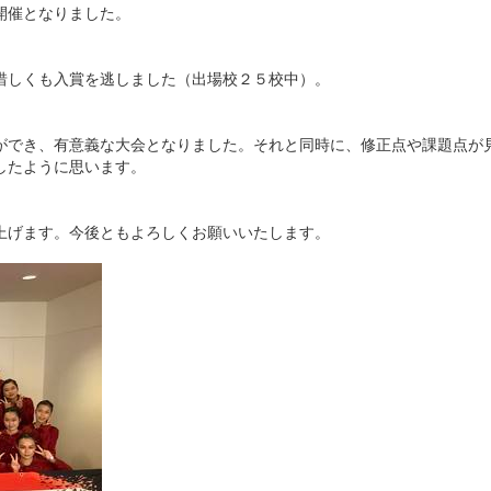
開催となりました。
惜しくも入賞を逃しました（出場校２５校中）。
ができ、有意義な大会となりました。それと同時に、修正点や課題点が
したように思います。
上げます。今後ともよろしくお願いいたします。