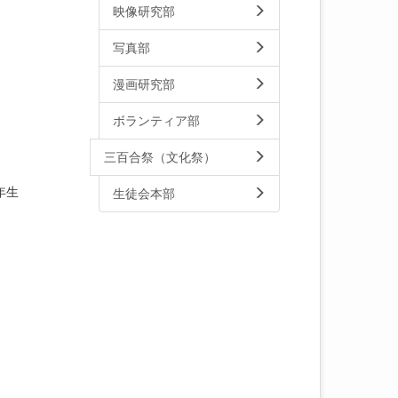
映像研究部
写真部
漫画研究部
ボランティア部
三百合祭（文化祭）
年生
生徒会本部