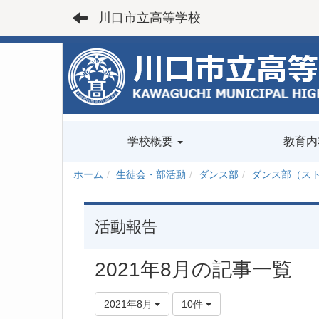
川口市立高等学校
学校概要
教育内
ホーム
生徒会・部活動
ダンス部
ダンス部（ス
活動報告
2021年8月の記事一覧
2021年8月
10件