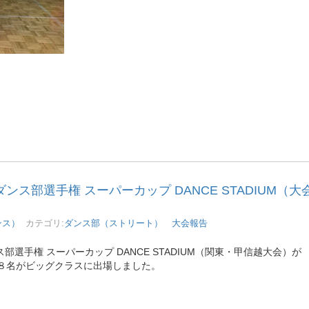
ス部選手権 スーパーカップ DANCE STADIUM（大
ンス）
カテゴリ:
ダンス部（ストリート） 大会報告
手権 スーパーカップ DANCE STADIUM（関東・甲信越大会）が
３８名がビッグクラスに出場しました。