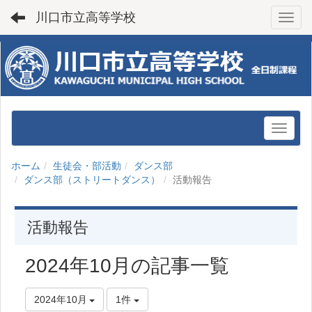
川口市立高等学校
Toggl
ホーム
生徒会・部活動
ダンス部
ダンス部（ストリートダンス）
活動報告
活動報告
2024年10月の記事一覧
2024年10月
1件