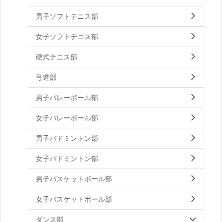
男子ソフトテニス部
女子ソフトテニス部
硬式テニス部
弓道部
男子バレーボール部
女子バレーボール部
男子バドミントン部
女子バドミントン部
男子バスケットボール部
女子バスケットボール部
ダンス部