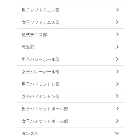
男子ソフトテニス部
女子ソフトテニス部
硬式テニス部
弓道部
男子バレーボール部
女子バレーボール部
男子バドミントン部
女子バドミントン部
男子バスケットボール部
女子バスケットボール部
ダンス部