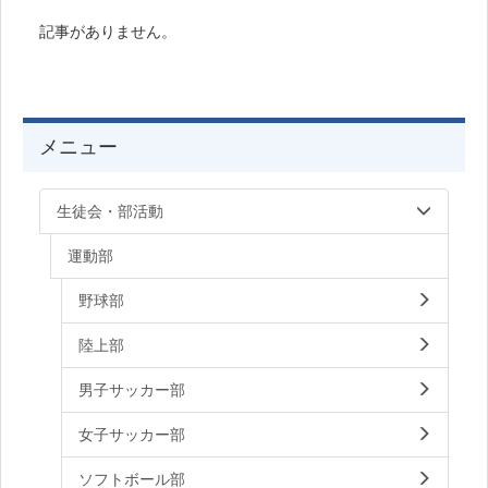
記事がありません。
メニュー
生徒会・部活動
運動部
野球部
陸上部
男子サッカー部
女子サッカー部
ソフトボール部