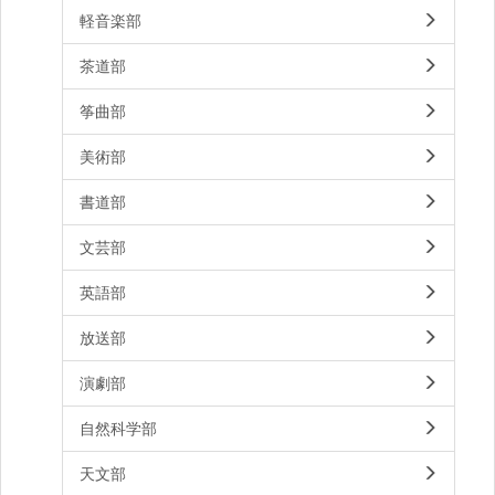
軽音楽部
茶道部
筝曲部
美術部
書道部
文芸部
英語部
放送部
演劇部
自然科学部
天文部