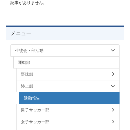
記事がありません。
メニュー
生徒会・部活動
運動部
野球部
陸上部
活動報告
男子サッカー部
女子サッカー部