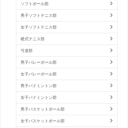
ソフトボール部
男子ソフトテニス部
女子ソフトテニス部
硬式テニス部
弓道部
男子バレーボール部
女子バレーボール部
男子バドミントン部
女子バドミントン部
男子バスケットボール部
女子バスケットボール部