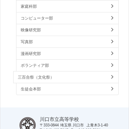
家庭科部
コンピューター部
映像研究部
写真部
漫画研究部
ボランティア部
三百合祭（文化祭）
生徒会本部
川口市立高等学校
〒333-0844
埼玉県
川口市
上青木3-1-40