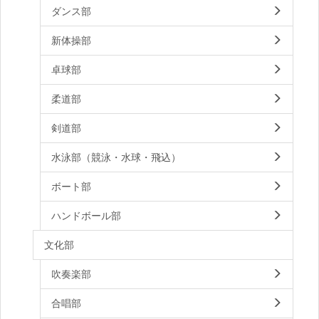
ダンス部
新体操部
卓球部
柔道部
剣道部
水泳部（競泳・水球・飛込）
ボート部
ハンドボール部
文化部
吹奏楽部
合唱部