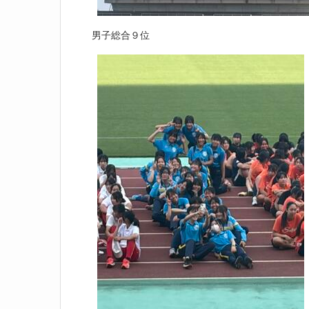
男子総合９位