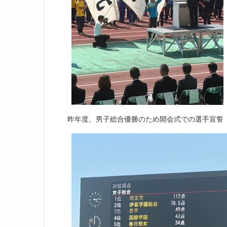
昨年度、男子総合優勝のため開会式での選手宣誓