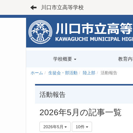
川口市立高等学校
学校概要
教育内
ホーム
生徒会・部活動
陸上部
活動報告
活動報告
2026年5月の記事一覧
2026年5月
10件