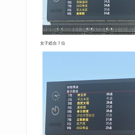
女子総合７位