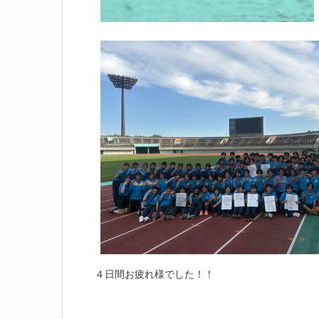
４日間お疲れ様でした！！