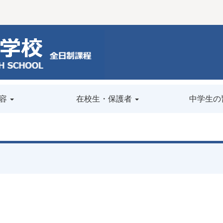
容
在校生・保護者
中学生の