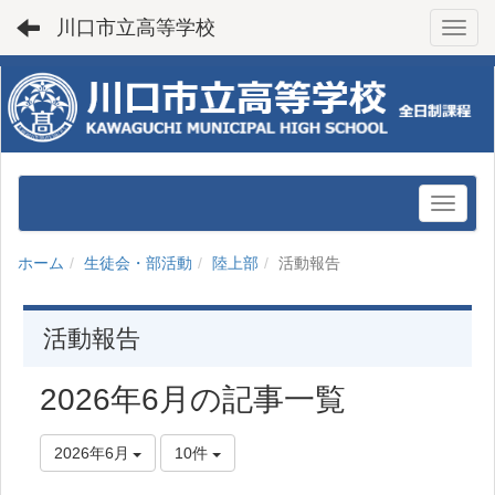
川口市立高等学校
Toggl
ホーム
生徒会・部活動
陸上部
活動報告
活動報告
2026年6月の記事一覧
2026年6月
10件