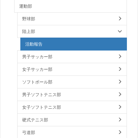
運動部
野球部
陸上部
活動報告
男子サッカー部
女子サッカー部
ソフトボール部
男子ソフトテニス部
女子ソフトテニス部
硬式テニス部
弓道部