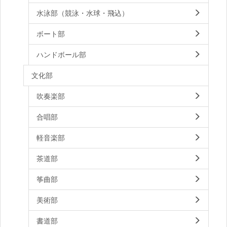
水泳部（競泳・水球・飛込）
ボート部
ハンドボール部
文化部
吹奏楽部
合唱部
軽音楽部
茶道部
筝曲部
美術部
書道部