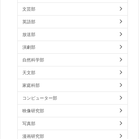
文芸部
英語部
放送部
演劇部
自然科学部
天文部
家庭科部
コンピューター部
映像研究部
写真部
漫画研究部