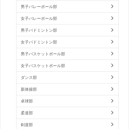
男子バレーボール部
女子バレーボール部
男子バドミントン部
女子バドミントン部
男子バスケットボール部
女子バスケットボール部
ダンス部
新体操部
卓球部
柔道部
剣道部