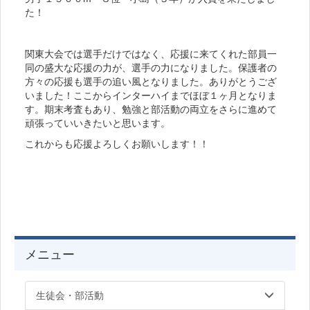
た！
関東大会では選手だけではなく、応援に来てくれた部員一
同の盛大な応援の力が、選手の力になりました。保護者の
方々の応援も選手の追い風となりました。ありがとうござ
いました！ここからインターハイまでほぼ１ヶ月となりま
す。期末考査もあり、勉強と部活動の両立をさらに進めて
頑張っていいきたいと思います。
これからも応援よろしくお願いします！！
メニュー
生徒会・部活動