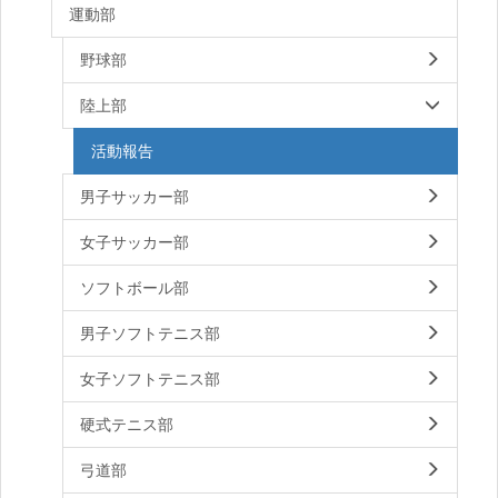
運動部
野球部
陸上部
活動報告
男子サッカー部
女子サッカー部
ソフトボール部
男子ソフトテニス部
女子ソフトテニス部
硬式テニス部
弓道部