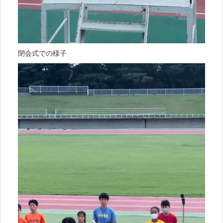
閉会式での様子