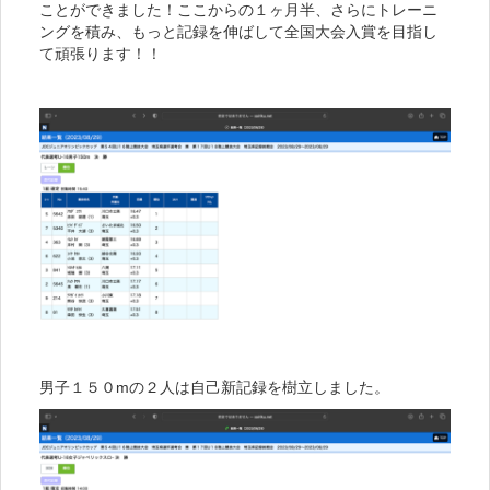
ことができました！ここからの１ヶ月半、さらにトレーニ
ングを積み、もっと記録を伸ばして全国大会入賞を目指し
て頑張ります！！
男子１５０mの２人は自己新記録を樹立しました。