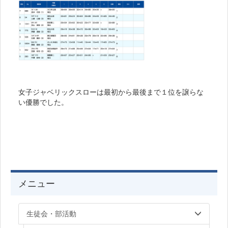
女子ジャベリックスローは最初から最後まで１位を譲らな
い優勝でした。
メニュー
生徒会・部活動