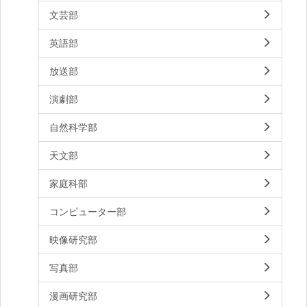
文芸部
英語部
放送部
演劇部
自然科学部
天文部
家庭科部
コンピューター部
映像研究部
写真部
漫画研究部