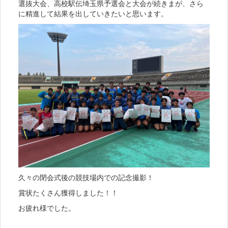
選抜大会、高校駅伝埼玉県予選会と大会が続きまが、さら
に精進して結果を出していきたいと思います。
久々の閉会式後の競技場内での記念撮影！
賞状たくさん獲得しました！！
お疲れ様でした。