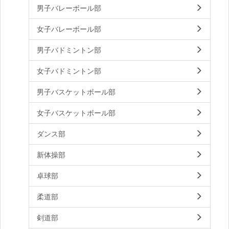
男子バレーボール部
女子バレーボール部
男子バドミントン部
女子バドミントン部
男子バスケットボール部
女子バスケットボール部
ダンス部
新体操部
卓球部
柔道部
剣道部