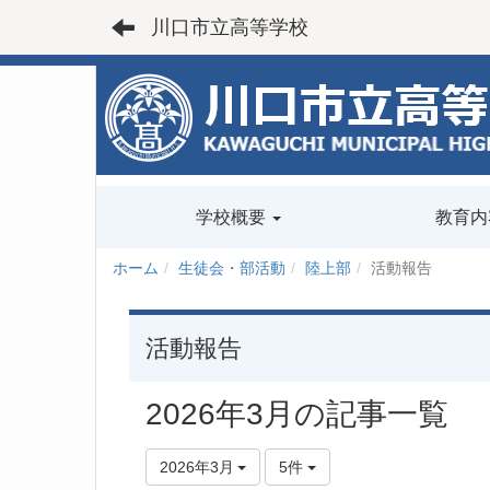
川口市立高等学校
学校概要
教育内
ホーム
生徒会・部活動
陸上部
活動報告
活動報告
2026年3月の記事一覧
2026年3月
5件