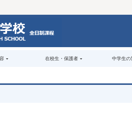
容
在校生・保護者
中学生の