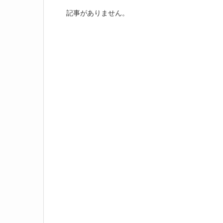
記事がありません。