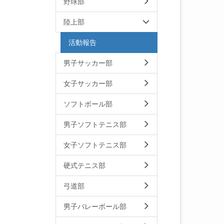
野球部
陸上部
活動報告
男子サッカー部
女子サッカー部
ソフトボール部
男子ソフトテニス部
女子ソフトテニス部
硬式テニス部
弓道部
男子バレーボール部