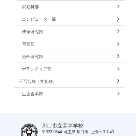
家庭科部
コンピューター部
映像研究部
写真部
漫画研究部
ボランティア部
三百合祭（文化祭）
生徒会本部
川口市立高等学校
〒333-0844
埼玉県
川口市
上青木3-1-40