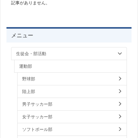
記事がありません。
メニュー
生徒会・部活動
運動部
野球部
陸上部
男子サッカー部
女子サッカー部
ソフトボール部