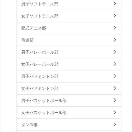
男子ソフトテニス部
女子ソフトテニス部
硬式テニス部
弓道部
男子バレーボール部
女子バレーボール部
男子バドミントン部
女子バドミントン部
男子バスケットボール部
女子バスケットボール部
ダンス部