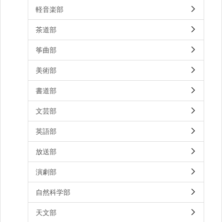
軽音楽部
茶道部
筝曲部
美術部
書道部
文芸部
英語部
放送部
演劇部
自然科学部
天文部