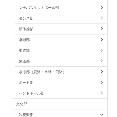
女子バスケットボール部
ダンス部
新体操部
卓球部
柔道部
剣道部
水泳部（競泳・水球・飛込）
ボート部
ハンドボール部
文化部
吹奏楽部