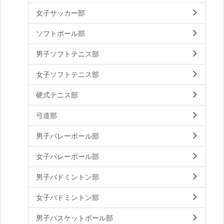
女子サッカー部
ソフトボール部
男子ソフトテニス部
女子ソフトテニス部
硬式テニス部
弓道部
男子バレーボール部
女子バレーボール部
男子バドミントン部
女子バドミントン部
男子バスケットボール部