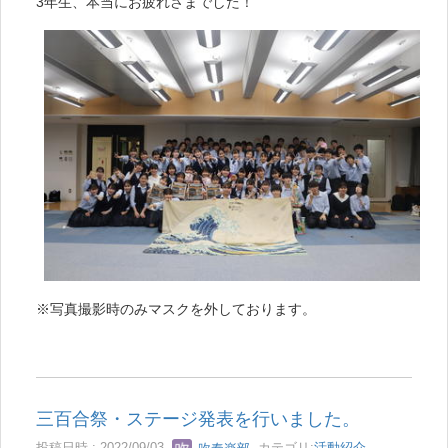
3年生、本当にお疲れさまでした！
※写真撮影時のみマスクを外しております。
三百合祭・ステージ発表を行いました。