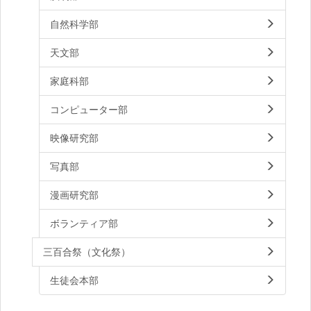
自然科学部
天文部
家庭科部
コンピューター部
映像研究部
写真部
漫画研究部
ボランティア部
三百合祭（文化祭）
生徒会本部