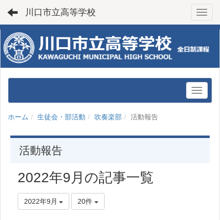
川口市立高等学校
Toggl
ホーム
生徒会・部活動
吹奏楽部
活動報告
活動報告
2022年9月の記事一覧
2022年9月
20件