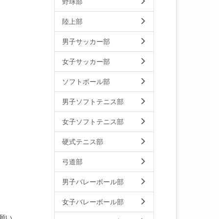
野球部
陸上部
男子サッカー部
女子サッカー部
ソフトボール部
男子ソフトテニス部
女子ソフトテニス部
硬式テニス部
弓道部
男子バレーボール部
女子バレーボール部
願い