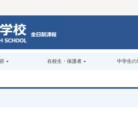
容
在校生・保護者
中学生の