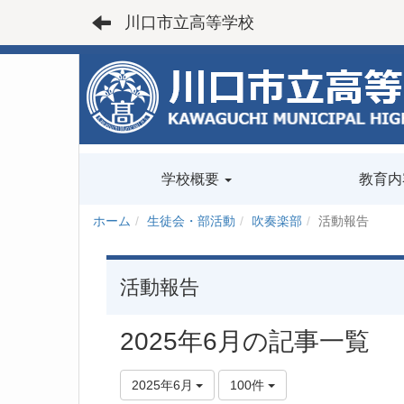
川口市立高等学校
学校概要
教育内
ホーム
生徒会・部活動
吹奏楽部
活動報告
活動報告
2025年6月の記事一覧
2025年6月
100件